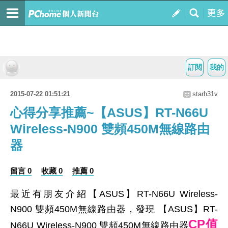
訂閱
我的
2015-07-22 01:51:21
starh31v
心得分享推薦~【ASUS】RT-N66U
Wireless-N900 雙頻450M無線路由
器
留言 0
收藏 0
推薦 0
最近有朋友介紹【ASUS】RT-N66U Wireless-
N900 雙頻450M無線路由器，發現 【ASUS】RT-
CP值
N66U Wireless-N900 雙頻450M無線路由器