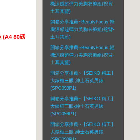
機涼感超彈力美胸衣褲組(挖背-
土耳其藍)
開箱分享推薦~BeautyFocus 輕
機涼感超彈力美胸衣褲組(挖背-
A4 80磅
土耳其藍)
開箱分享推薦~BeautyFocus 輕
機涼感超彈力美胸衣褲組(挖背-
土耳其藍)
開箱分享推薦~【SEIKO 精工】
大錶框三眼-紳士石英男錶
(SPC099P1)
開箱分享推薦~【SEIKO 精工】
大錶框三眼-紳士石英男錶
(SPC099P1)
開箱分享推薦~【SEIKO 精工】
大錶框三眼-紳士石英男錶
(SPC099P1)