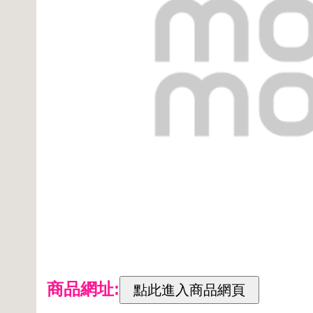
商品網址: