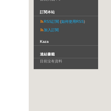
訂閱本站
RSS訂閱
(
如何使用RSS
)
加入訂閱
Kaza
連結書籤
目前沒有資料