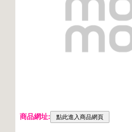
商品網址: