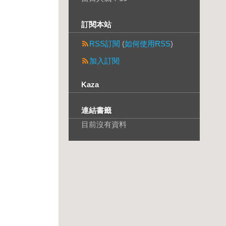
訂閱本站
RSS訂閱
(
如何使用RSS
)
加入訂閱
Kaza
連結書籤
目前沒有資料