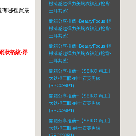
機涼感超彈力美胸衣褲組(挖背-
，還有哪裡買最
土耳其藍)
開箱分享推薦~BeautyFocus 輕
機涼感超彈力美胸衣褲組(挖背-
土耳其藍)
開箱分享推薦~BeautyFocus 輕
(網狀格紋-淨
機涼感超彈力美胸衣褲組(挖背-
土耳其藍)
開箱分享推薦~【SEIKO 精工】
大錶框三眼-紳士石英男錶
(SPC099P1)
開箱分享推薦~【SEIKO 精工】
大錶框三眼-紳士石英男錶
(SPC099P1)
開箱分享推薦~【SEIKO 精工】
大錶框三眼-紳士石英男錶
(SPC099P1)