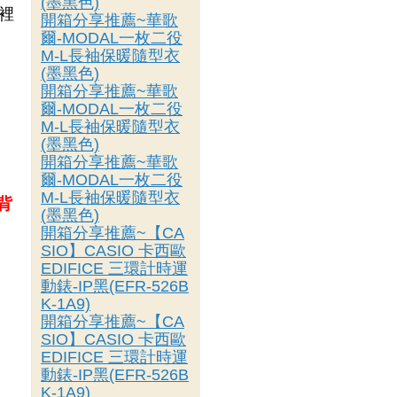
(墨黑色)
裡
開箱分享推薦~華歌
爾-MODAL一枚二役
M-L長袖保暖隨型衣
(墨黑色)
，
開箱分享推薦~華歌
爾-MODAL一枚二役
M-L長袖保暖隨型衣
(墨黑色)
開箱分享推薦~華歌
爾-MODAL一枚二役
M-L長袖保暖隨型衣
背
(墨黑色)
開箱分享推薦~【CA
SIO】CASIO 卡西歐
EDIFICE 三環計時運
動錶-IP黑(EFR-526B
K-1A9)
開箱分享推薦~【CA
SIO】CASIO 卡西歐
EDIFICE 三環計時運
動錶-IP黑(EFR-526B
K-1A9)