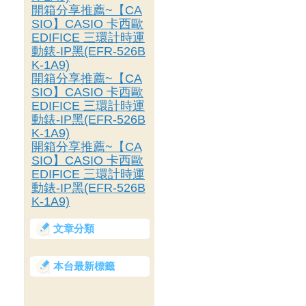
開箱分享推薦~【CA
SIO】CASIO 卡西歐
EDIFICE 三環計時運
動錶-IP黑(EFR-526B
K-1A9)
開箱分享推薦~【CA
SIO】CASIO 卡西歐
EDIFICE 三環計時運
動錶-IP黑(EFR-526B
K-1A9)
開箱分享推薦~【CA
SIO】CASIO 卡西歐
EDIFICE 三環計時運
動錶-IP黑(EFR-526B
K-1A9)
文章分類
本台最新標籤