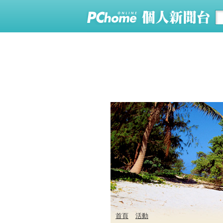
首頁
活動