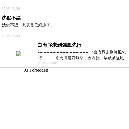
2026-08-08
沈默不語
沈默不語，其實是已經說了。
2026-08-08
白海豚未到強風先行
----------------------------------- 〈白海豚未到強風先
行〉 今天清晨好無奈，因為我一早就被強風
2026-08-08