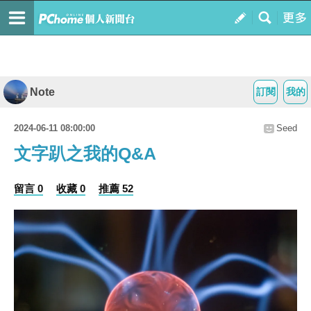
Note
訂閱
我的
2024-06-11 08:00:00
Seed
文字趴之我的Q&A
留言 0
收藏 0
推薦 52