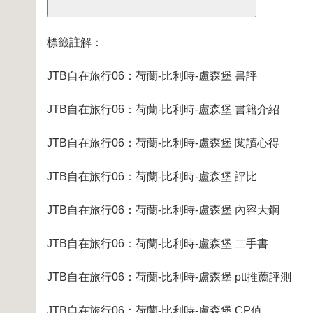
標籤註解：
JTB自在旅行06：荷蘭-比利時-盧森堡 書評
JTB自在旅行06：荷蘭-比利時-盧森堡 書籍介紹
JTB自在旅行06：荷蘭-比利時-盧森堡 閱讀心得
JTB自在旅行06：荷蘭-比利時-盧森堡 評比
JTB自在旅行06：荷蘭-比利時-盧森堡 內容大鋼
JTB自在旅行06：荷蘭-比利時-盧森堡 二手書
JTB自在旅行06：荷蘭-比利時-盧森堡 ptt推薦評測
JTB自在旅行06：荷蘭-比利時-盧森堡 CP值