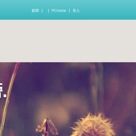
|
|
|
新聞
PChome
登入
.