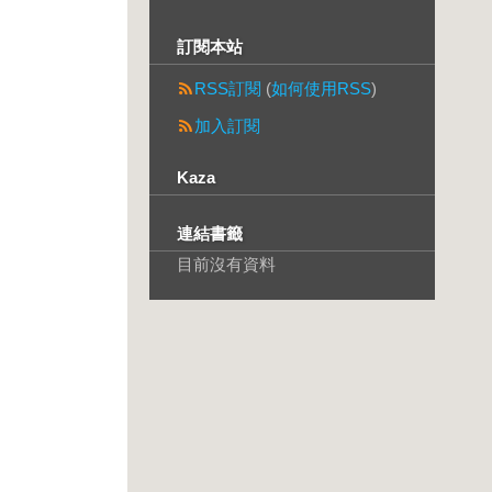
訂閱本站
RSS訂閱
(
如何使用RSS
)
加入訂閱
Kaza
連結書籤
目前沒有資料