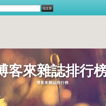
博客來雜誌排行榜
博客來雜誌排行榜.