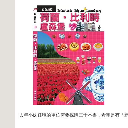
去年小妹任職的單位需要採購三十本書，希望是有「新