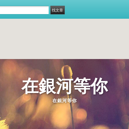
在銀河等你
在銀河等你