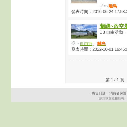
離島
發表時間：2016-06-24 17:53:
蘭嶼~放空
D3 自由活動→情
自由行
、
離島
發表時間：2022-10-01 16:45:
第 1 / 1
廣告刊登
消費者保護
．
．
網路家庭版權所有、轉載必究