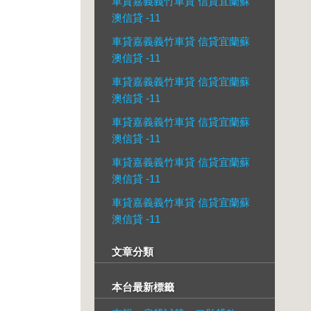
車貸嘉義義竹車貸 信貸宜蘭蘇
澳信貸 -11
車貸嘉義義竹車貸 信貸宜蘭蘇
澳信貸 -11
車貸嘉義義竹車貸 信貸宜蘭蘇
澳信貸 -11
車貸嘉義義竹車貸 信貸宜蘭蘇
澳信貸 -11
車貸嘉義義竹車貸 信貸宜蘭蘇
澳信貸 -11
車貸嘉義義竹車貸 信貸宜蘭蘇
澳信貸 -11
文章分類
本台最新標籤