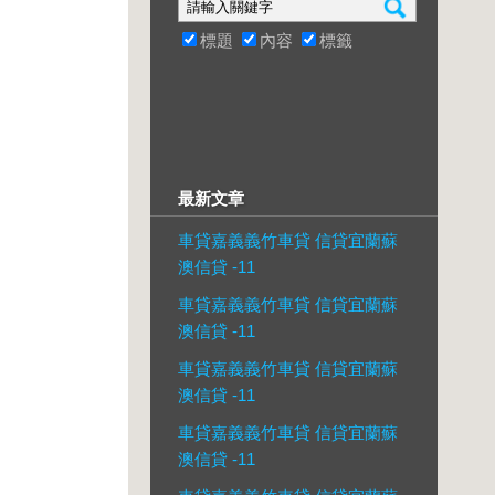
標題
內容
標籤
最新文章
車貸嘉義義竹車貸 信貸宜蘭蘇
澳信貸 -11
車貸嘉義義竹車貸 信貸宜蘭蘇
澳信貸 -11
車貸嘉義義竹車貸 信貸宜蘭蘇
澳信貸 -11
車貸嘉義義竹車貸 信貸宜蘭蘇
澳信貸 -11