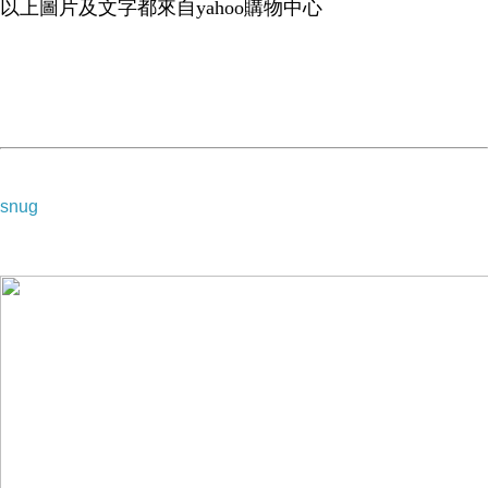
以上圖片及文字都來自yahoo購物中心
snug