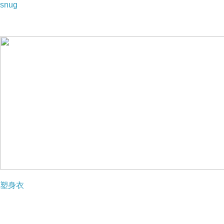
snug
塑身衣