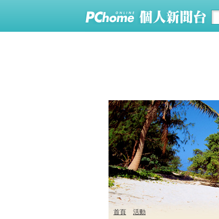
首頁
活動