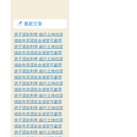
最新文章
房子貸款利率 銀行土地信貸
借款年息貸款全省皆可處理
房子貸款利率 銀行土地信貸
借款年息貸款全省皆可處理
房子貸款利率 銀行土地信貸
借款年息貸款全省皆可處理
房子貸款利率 銀行土地信貸
借款年息貸款全省皆可處理
房子貸款利率 銀行土地信貸
借款年息貸款全省皆可處理
房子貸款利率 銀行土地信貸
借款年息貸款全省皆可處理
房子貸款利率 銀行土地信貸
借款年息貸款全省皆可處理
房子貸款利率 銀行土地信貸
借款年息貸款全省皆可處理
房子貸款利率 銀行土地信貸