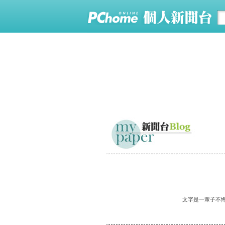
文字是一輩子不悔