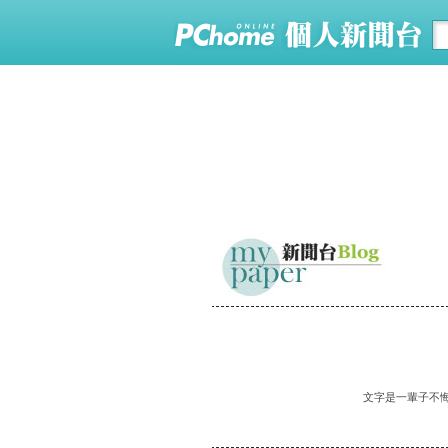
文字是一輩子不悔