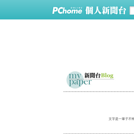
文字是一輩子不悔