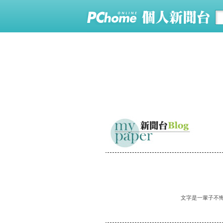
文字是一輩子不悔