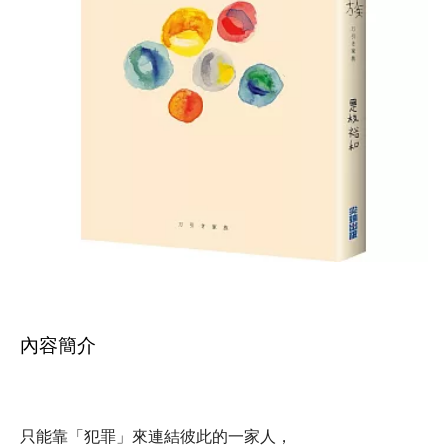
內容簡介
只能靠「犯罪」來連結彼此的一家人，