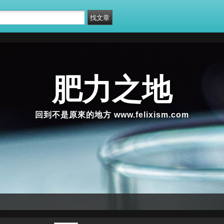
肥力之地
回到不是原來的地方 www.felixism.com