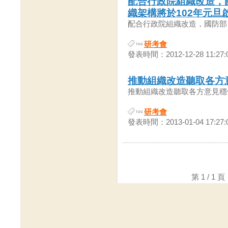
配合行政院組織改造，
織架構將於102年元旦
配合行政院組織改造，國防部、
研考會
發表時間：2012-12-28 11:27:
推動組織改造聽取各方
推動組織改造聽取各方意見穩健施
研考會
發表時間：2013-01-04 17:27:
第 1 / 