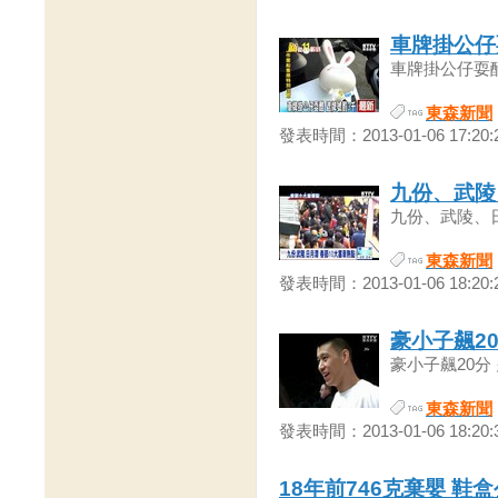
車牌掛公仔
車牌掛公仔耍酷 
東森新聞
發表時間：2013-01-06 17:20:
九份、武陵
九份、武陵、日
東森新聞
發表時間：2013-01-06 18:20:
豪小子飆2
豪小子飆20分 
東森新聞
發表時間：2013-01-06 18:20:
18年前746克棄嬰 鞋