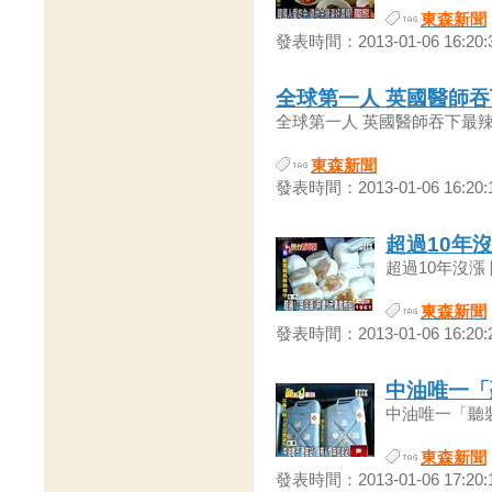
東森新聞
發表時間：2013-01-06 16:20:
全球第一人 英國醫師
全球第一人 英國醫師吞下最辣咖哩
東森新聞
發表時間：2013-01-06 16:20:
超過10年
超過10年沒漲 
東森新聞
發表時間：2013-01-06 16:20:
中油唯一「
中油唯一「聽裝
東森新聞
發表時間：2013-01-06 17:20: