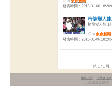
東森新聞
發表時間：2013-01-06 18:20:
椅龍變人龍
椅龍變人龍 點光
東森新聞
發表時間：2013-01-06 18:20:
第 1 / 1
廣告刊登
消費者保護
．
．
網路家庭版權所有、轉載必究