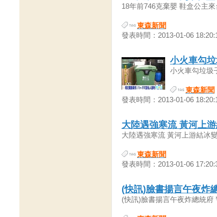
18年前746克棄嬰 鞋盒公主來台
東森新聞
發表時間：2013-01-06 18:20:
小火車勾垃
小火車勾垃圾子母
東森新聞
發表時間：2013-01-06 18:20:
大陸遇強寒流 黃河上
大陸遇強寒流 黃河上游結冰變白河
東森新聞
發表時間：2013-01-06 17:20:
(快訊)臉書揚言午夜炸總
(快訊)臉書揚言午夜炸總統府 警查