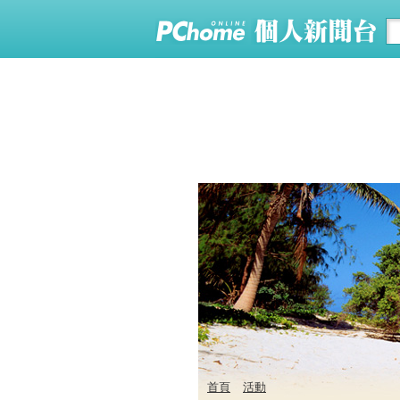
首頁
活動