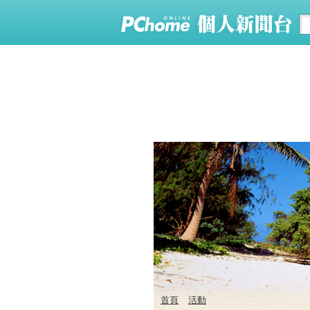
首頁
活動