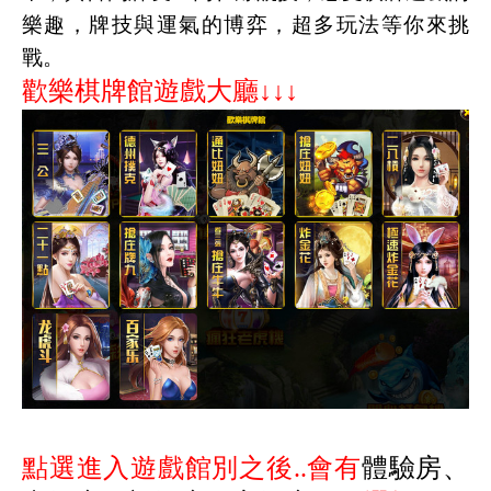
樂趣
，
牌技與運氣的博弈
，
超多玩法等你來挑
戰
。
歡樂棋牌館遊戲大廳
↓
↓
↓
點選進入遊戲館別之後..會有
體驗房
、