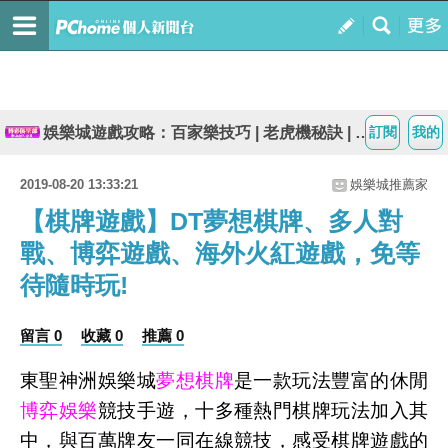
娛樂城遊戲攻略：百家樂技巧 | 老虎機秘訣 | 博弈情報
訂閱
我的
2019-08-20 13:33:21
娛樂城推薦家
【棋牌遊戲】DT夢想棋牌、多人對
戰、博弈遊戲、海外火紅遊戲，免等
待隨時玩!
留言 0
收藏 0
推薦 0
東聖神洲娛樂城
夢想棋牌
是一款玩法豐富的休閒
博弈娛樂
競技手遊
，
十多種熱門棋牌玩法加入其
中
，
與百萬牌友一同在線競技
，
感受棋牌遊戲的