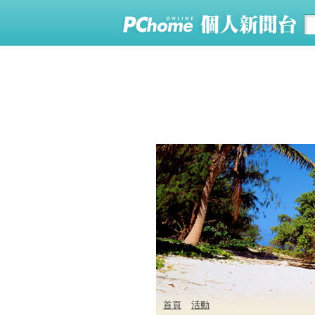
首頁
活動