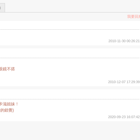
)
我要回
2010-11-30 00:26:21
眼鏡不搭
2010-12-07 17:29:39
卡滋姐妹！
的錯覺)
2020-09-23 16:07:42