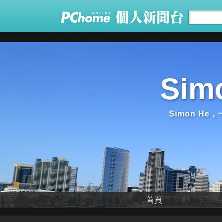
Si
Simon 
首頁