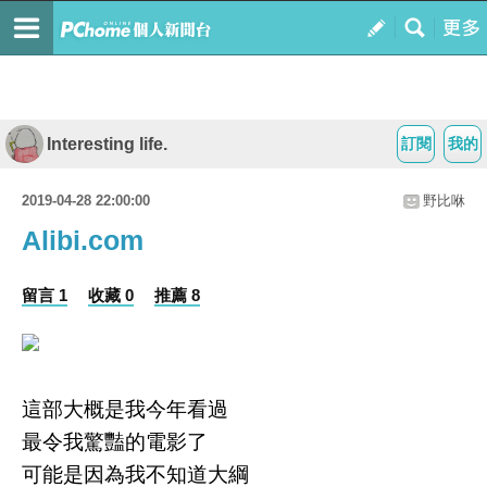
Interesting life.
訂閱
我的
2019-04-28 22:00:00
野比咻
Alibi.com
留言 1
收藏 0
推薦 8
這部大概是我今年看過
最令我驚豔的電影了
可能是因為我不知道大綱