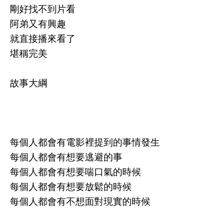
剛好找不到片看
阿弟又有興趣
就直接播來看了
堪稱完美
故事大綱
每個人都會有電影裡提到的事情發生
每個人都會有想要逃避的事
每個人都會有想要喘口氣的時候
每個人都會有想要放鬆的時候
每個人都會有不想面對現實的時候