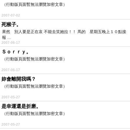
（行動版頁面暫無法瀏覽加密文章）
2007-07-02
死猴子。
果然 別人要是正在哀 不能去笑她拉！！ 馬的 星期五晚上１０點接
報 ...
2007-06-17
Ｓｏｒｒｙ。
（行動版頁面暫無法瀏覽加密文章）
2007-06-17
妳會離開我嗎？
（行動版頁面暫無法瀏覽加密文章）
2007-05-27
是幸運還是折磨。
（行動版頁面暫無法瀏覽加密文章）
2007-05-27