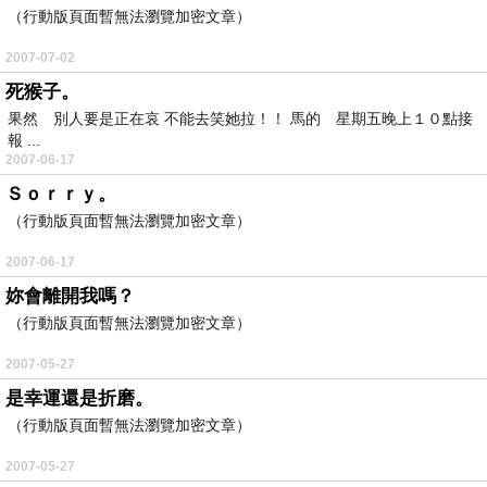
（行動版頁面暫無法瀏覽加密文章）
2007-07-02
死猴子。
果然 別人要是正在哀 不能去笑她拉！！ 馬的 星期五晚上１０點接
報 ...
2007-06-17
Ｓｏｒｒｙ。
（行動版頁面暫無法瀏覽加密文章）
2007-06-17
妳會離開我嗎？
（行動版頁面暫無法瀏覽加密文章）
2007-05-27
是幸運還是折磨。
（行動版頁面暫無法瀏覽加密文章）
2007-05-27