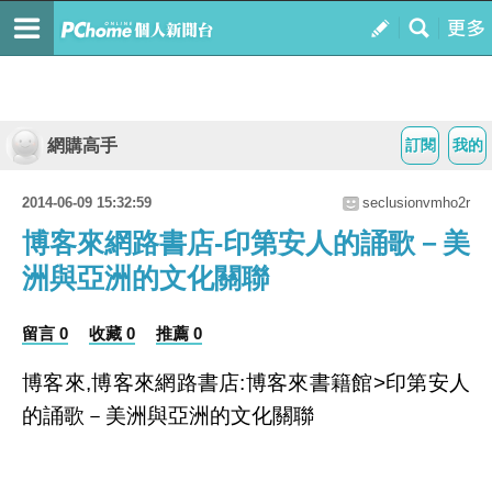
網購高手
訂閱
我的
2014-06-09 15:32:59
seclusionvmho2r
博客來網路書店-印第安人的誦歌－美
洲與亞洲的文化關聯
留言 0
收藏 0
推薦 0
博客來,博客來網路書店:博客來書籍館>印第安人
的誦歌－美洲與亞洲的文化關聯