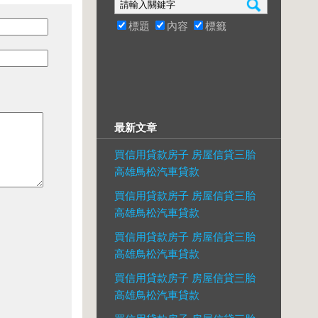
標題
內容
標籤
最新文章
買信用貸款房子 房屋信貸三胎
高雄鳥松汽車貸款
買信用貸款房子 房屋信貸三胎
高雄鳥松汽車貸款
買信用貸款房子 房屋信貸三胎
高雄鳥松汽車貸款
買信用貸款房子 房屋信貸三胎
高雄鳥松汽車貸款