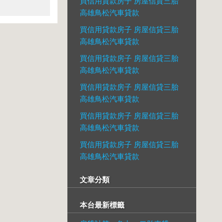
買信用貸款房子 房屋信貸三胎
高雄鳥松汽車貸款
買信用貸款房子 房屋信貸三胎
高雄鳥松汽車貸款
買信用貸款房子 房屋信貸三胎
高雄鳥松汽車貸款
買信用貸款房子 房屋信貸三胎
高雄鳥松汽車貸款
買信用貸款房子 房屋信貸三胎
高雄鳥松汽車貸款
買信用貸款房子 房屋信貸三胎
高雄鳥松汽車貸款
文章分類
本台最新標籤