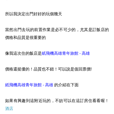
所以我決定出門好好的玩個幾天
當然出門去玩的前置作業是必不可少的，尤其是訂飯店的
價格和品質是很重要的
像我這次住的飯店是
紙飛機高雄青年旅館 - 高雄
價格還挺優的！品質也不錯！可以說是值回票價!
紙飛機高雄青年旅館 - 高雄
的介紹在下面
如果有興趣到這附近玩的，不妨可以在這訂房住看看喔！
酒店