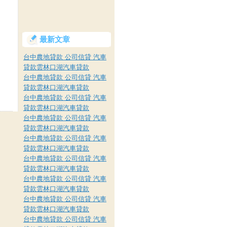
最新文章
台中農地貸款 公司信貸 汽車
貸款雲林口湖汽車貸款
台中農地貸款 公司信貸 汽車
貸款雲林口湖汽車貸款
台中農地貸款 公司信貸 汽車
貸款雲林口湖汽車貸款
台中農地貸款 公司信貸 汽車
貸款雲林口湖汽車貸款
台中農地貸款 公司信貸 汽車
貸款雲林口湖汽車貸款
台中農地貸款 公司信貸 汽車
貸款雲林口湖汽車貸款
台中農地貸款 公司信貸 汽車
貸款雲林口湖汽車貸款
台中農地貸款 公司信貸 汽車
貸款雲林口湖汽車貸款
台中農地貸款 公司信貸 汽車