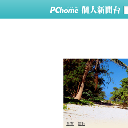
首頁
活動