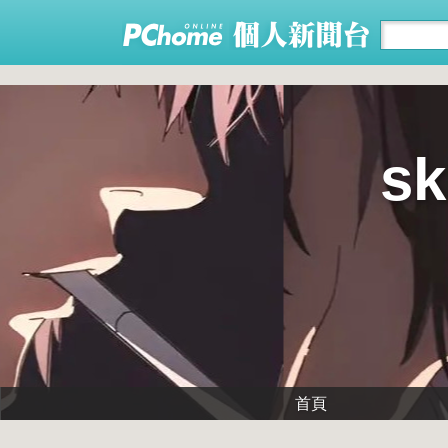
sk
首頁