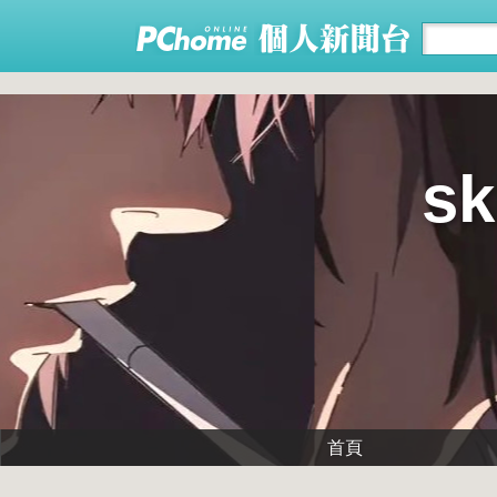
sk
首頁