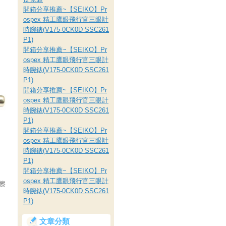
開箱分享推薦~【SEIKO】Pr
，
ospex 精工鷹眼飛行官三眼計
時腕錶(V175-0CK0D SSC261
P1)
開箱分享推薦~【SEIKO】Pr
ospex 精工鷹眼飛行官三眼計
時腕錶(V175-0CK0D SSC261
P1)
開箱分享推薦~【SEIKO】Pr
ospex 精工鷹眼飛行官三眼計
時腕錶(V175-0CK0D SSC261
P1)
開箱分享推薦~【SEIKO】Pr
ospex 精工鷹眼飛行官三眼計
時腕錶(V175-0CK0D SSC261
P1)
開箱分享推薦~【SEIKO】Pr
ospex 精工鷹眼飛行官三眼計
擦
時腕錶(V175-0CK0D SSC261
P1)
文章分類