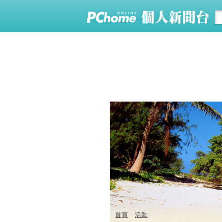
首頁
活動