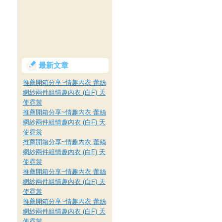
最新文章
推薦開箱分享~情趣內衣 蕾絲
網紗兩件組情趣內衣 (白F) 天
使霓裳
推薦開箱分享~情趣內衣 蕾絲
網紗兩件組情趣內衣 (白F) 天
使霓裳
推薦開箱分享~情趣內衣 蕾絲
網紗兩件組情趣內衣 (白F) 天
使霓裳
推薦開箱分享~情趣內衣 蕾絲
網紗兩件組情趣內衣 (白F) 天
使霓裳
，
推薦開箱分享~情趣內衣 蕾絲
網紗兩件組情趣內衣 (白F) 天
使霓裳