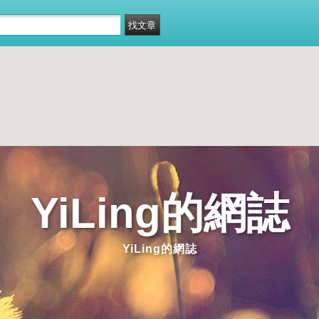
YiLing的網誌
YiLing的網誌