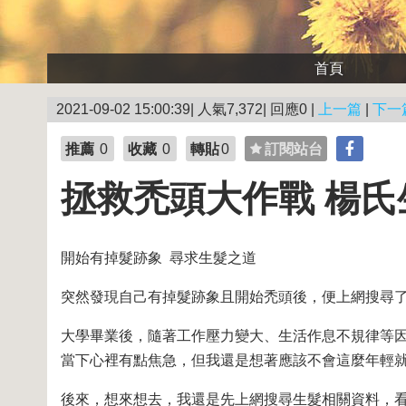
首頁
2021-09-02 15:00:39| 人氣7,372| 回應0 |
上一篇
|
下一
推薦
0
收藏
0
轉貼
0
訂閱站台
拯救禿頭大作戰 楊
開始有掉髮跡象
尋求生髮之道
突然發現自己有掉髮跡象且開始禿頭後，便上網搜尋
大學畢業後，隨著工作壓力變大、生活作息不規律等
當下心裡有點焦急，但我還是想著應該不會這麼年輕就變
後來，想來想去，我還是先上網搜尋生髮相關資料，