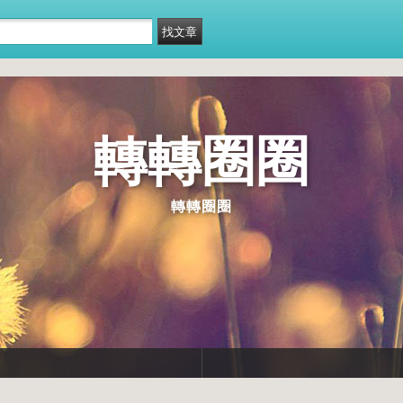
轉轉圈圈
轉轉圈圈