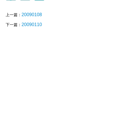
20090108
上一篇：
20090110
下一篇：