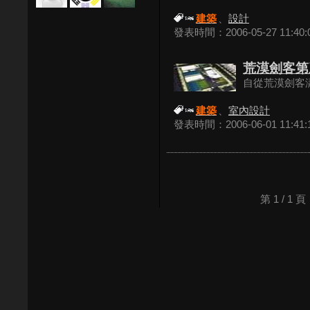
建築
、
設計
發表時間：2006-05-27 11:40:
荒漠劍客第
自從荒漠劍客瀟
建築
、
室內設計
發表時間：2006-06-01 11:41:
第 1 / 