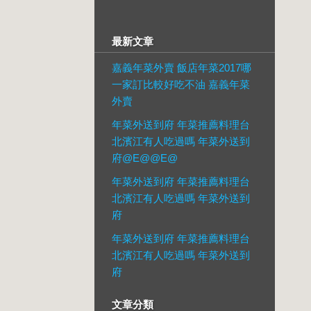
最新文章
嘉義年菜外賣 飯店年菜2017哪
一家訂比較好吃不油 嘉義年菜
外賣
年菜外送到府 年菜推薦料理台
北濱江有人吃過嗎 年菜外送到
府@E@@E@
年菜外送到府 年菜推薦料理台
北濱江有人吃過嗎 年菜外送到
府
年菜外送到府 年菜推薦料理台
北濱江有人吃過嗎 年菜外送到
府
文章分類