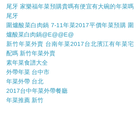
尾牙 家樂福年菜預購貴嗎有便宜有大碗的年菜嗎
尾牙
圍爐酸菜白肉鍋 7-11年菜2017平價年菜預購 圍
爐酸菜白肉鍋@E@@E@
新竹年菜外賣 台南年菜2017台北濱江有年菜宅
配嗎 新竹年菜外賣
素年菜食譜大全
外帶年菜 台中市
年菜外帶 台北
2017台中年菜外帶餐廳
年菜推薦 新竹