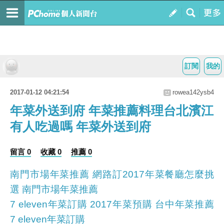
訂閱
我的
2017-01-12 04:21:54
rowea142ysb4
年菜外送到府 年菜推薦料理台北濱江
有人吃過嗎 年菜外送到府
留言 0
收藏 0
推薦 0
南門市場年菜推薦 網路訂2017年菜餐廳怎麼挑
選 南門市場年菜推薦
7 eleven年菜訂購 2017年菜預購 台中年菜推薦
7 eleven年菜訂購