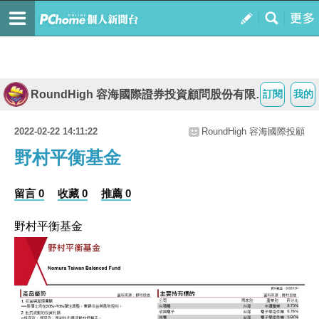
RoundHigh 容海國際證券投資顧問股份有限公司
訂閱
我的
2022-02-22 14:11:22
RoundHigh 容海國際投顧
野村平衡基金
留言 0
收藏 0
推薦 0
野村平衡基金