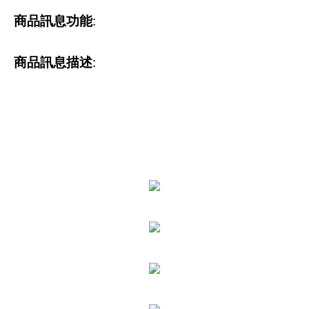
商品訊息功能
:
商品訊息描述
: