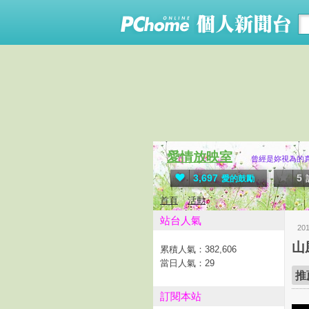
愛情放映室
曾經是妳視為的真愛
3,697
5
愛的鼓勵
首頁
活動
站台人氣
20
山
累積人氣：
382,606
當日人氣：
29
推
訂閱本站