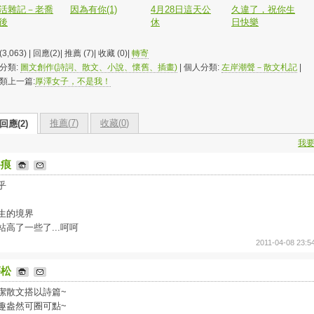
活雜記－老喬
因為有你(1)
4月28日這天公
久違了，祝你生
後
休
日快樂
3,063) | 回應(2)| 推薦 (
7
)| 收藏 (
0
)|
轉寄
分類:
圖文創作(詩詞、散文、小說、懷舊、插畫)
| 個人分類:
左岸潮聲－散文札記
|
類上一篇:
厚澤女子，不是我！
推薦(
7
)
收藏(
0
)
回應(2)
我
路痕
乎
生的境界
站高了一些了...呵呵
2011-04-08 23:5
慕松
潔散文搭以詩篇~
趣盎然可圈可點~