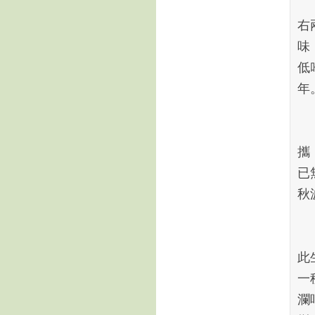
背
右
味
低
年
山
攜
已
秋
人
此
一
瀾