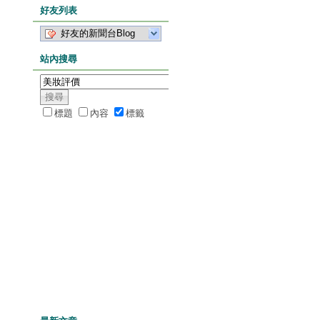
好友列表
好友的新聞台Blog
站內搜尋
標題
內容
標籤