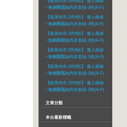
【絕美內衣-2件8折】 傲人曲線
~無鋼圈蠶絲內衣套組-3色(A-F)
【絕美內衣-2件8折】 傲人曲線
~無鋼圈蠶絲內衣套組-3色(A-F)
【絕美內衣-2件8折】 傲人曲線
~無鋼圈蠶絲內衣套組-3色(A-F)
【絕美內衣-2件8折】 傲人曲線
~無鋼圈蠶絲內衣套組-3色(A-F)
【絕美內衣-2件8折】 傲人曲線
~無鋼圈蠶絲內衣套組-3色(A-F)
【絕美內衣-2件8折】 傲人曲線
~無鋼圈蠶絲內衣套組-3色(A-F)
文章分類
本台最新標籤