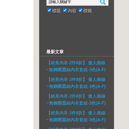
標題
內容
標籤
最新文章
【絕美內衣-2件8折】 傲人曲線
~無鋼圈蠶絲內衣套組-3色(A-F)
【絕美內衣-2件8折】 傲人曲線
~無鋼圈蠶絲內衣套組-3色(A-F)
【絕美內衣-2件8折】 傲人曲線
~無鋼圈蠶絲內衣套組-3色(A-F)
【絕美內衣-2件8折】 傲人曲線
~無鋼圈蠶絲內衣套組-3色(A-F)