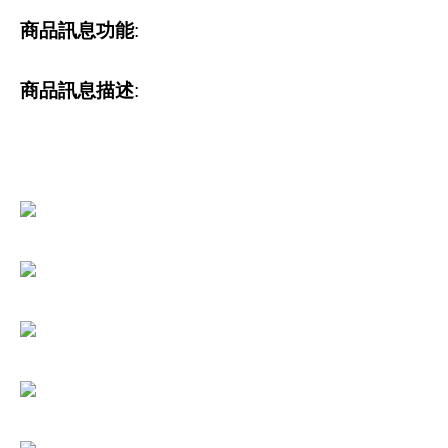
商品訊息功能
:
商品訊息描述
: